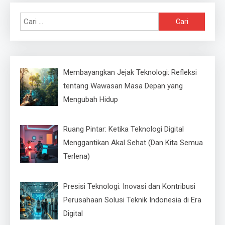
Cari
untuk:
Membayangkan Jejak Teknologi: Refleksi
tentang Wawasan Masa Depan yang
Mengubah Hidup
Ruang Pintar: Ketika Teknologi Digital
Menggantikan Akal Sehat (Dan Kita Semua
Terlena)
Presisi Teknologi: Inovasi dan Kontribusi
Perusahaan Solusi Teknik Indonesia di Era
Digital