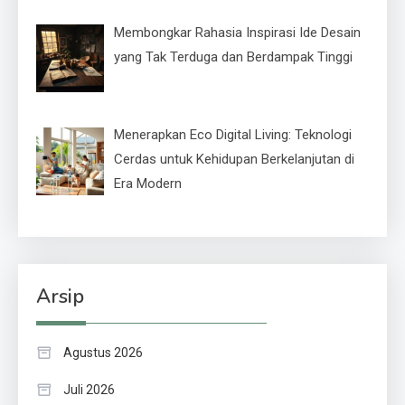
Membongkar Rahasia Inspirasi Ide Desain
yang Tak Terduga dan Berdampak Tinggi
Menerapkan Eco Digital Living: Teknologi
Cerdas untuk Kehidupan Berkelanjutan di
Era Modern
Arsip
Agustus 2026
Juli 2026