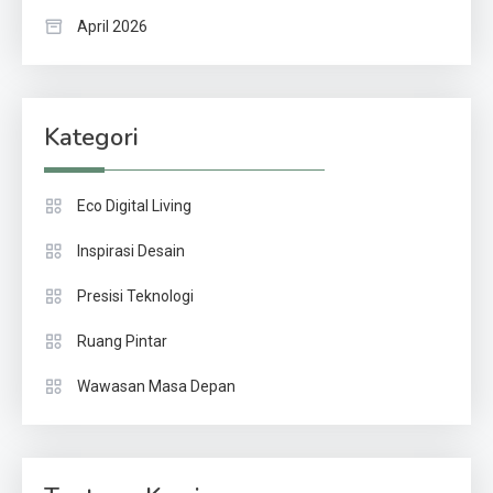
April 2026
Kategori
Eco Digital Living
Inspirasi Desain
Presisi Teknologi
Ruang Pintar
Wawasan Masa Depan