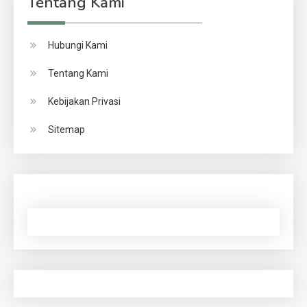
Tentang Kami
Hubungi Kami
Tentang Kami
Kebijakan Privasi
Sitemap