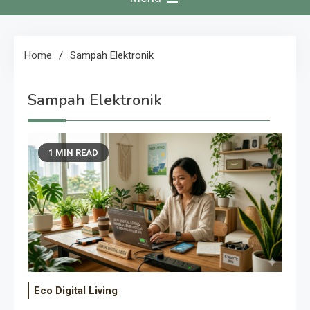
Home
Sampah Elektronik
Sampah Elektronik
1 MIN READ
Eco Digital Living