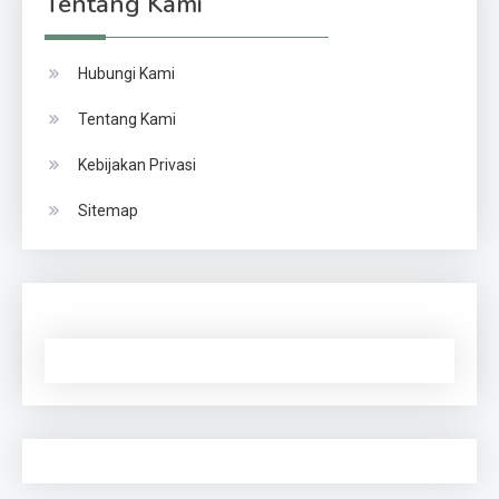
Tentang Kami
Hubungi Kami
Tentang Kami
Kebijakan Privasi
Sitemap