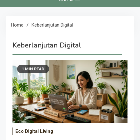
Home
Keberlanjutan Digital
Keberlanjutan Digital
1 MIN READ
Eco Digital Living