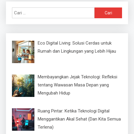
Cari
untuk:
Eco Digital Living: Solusi Cerdas untuk
Rumah dan Lingkungan yang Lebih Hijau
Membayangkan Jejak Teknologi: Refleksi
tentang Wawasan Masa Depan yang
Mengubah Hidup
Ruang Pintar: Ketika Teknologi Digital
Menggantikan Akal Sehat (Dan Kita Semua
Terlena)