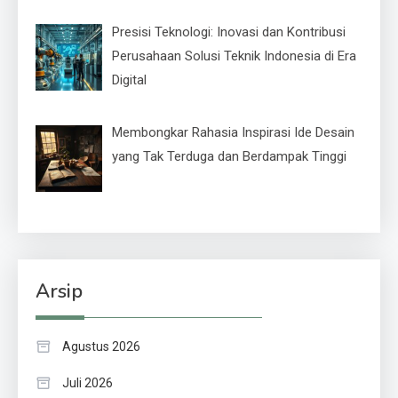
Presisi Teknologi: Inovasi dan Kontribusi
Perusahaan Solusi Teknik Indonesia di Era
Digital
Membongkar Rahasia Inspirasi Ide Desain
yang Tak Terduga dan Berdampak Tinggi
Arsip
Agustus 2026
Juli 2026