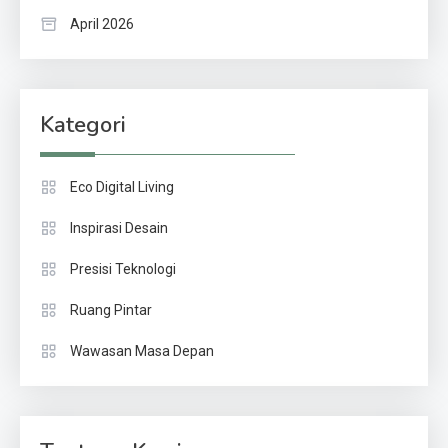
April 2026
Kategori
Eco Digital Living
Inspirasi Desain
Presisi Teknologi
Ruang Pintar
Wawasan Masa Depan