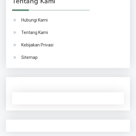
Tentang Kami
Hubungi Kami
Tentang Kami
Kebijakan Privasi
Sitemap