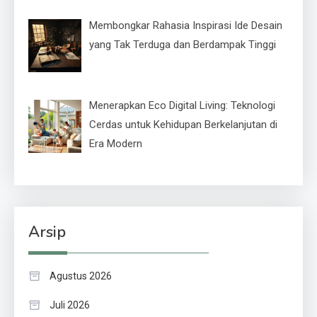
Membongkar Rahasia Inspirasi Ide Desain
yang Tak Terduga dan Berdampak Tinggi
Menerapkan Eco Digital Living: Teknologi
Cerdas untuk Kehidupan Berkelanjutan di
Era Modern
Arsip
Agustus 2026
Juli 2026