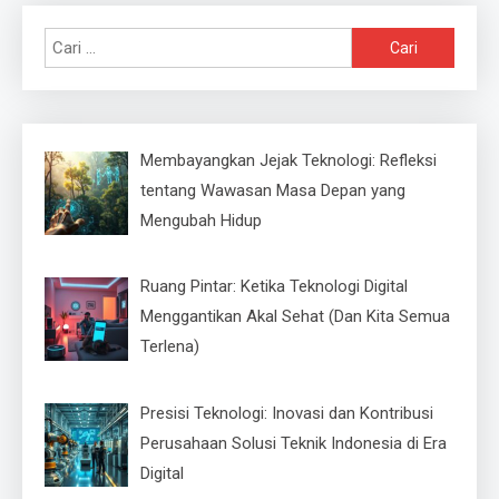
Cari
untuk:
Membayangkan Jejak Teknologi: Refleksi
tentang Wawasan Masa Depan yang
Mengubah Hidup
Ruang Pintar: Ketika Teknologi Digital
Menggantikan Akal Sehat (Dan Kita Semua
Terlena)
Presisi Teknologi: Inovasi dan Kontribusi
Perusahaan Solusi Teknik Indonesia di Era
Digital