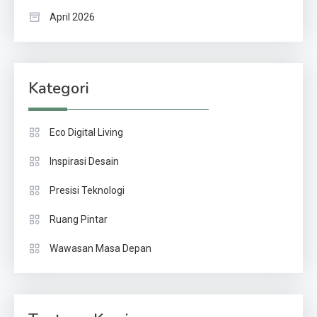
April 2026
Kategori
Eco Digital Living
Inspirasi Desain
Presisi Teknologi
Ruang Pintar
Wawasan Masa Depan