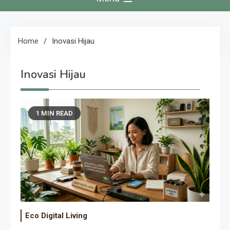
Home
Inovasi Hijau
Inovasi Hijau
1 MIN READ
Eco Digital Living