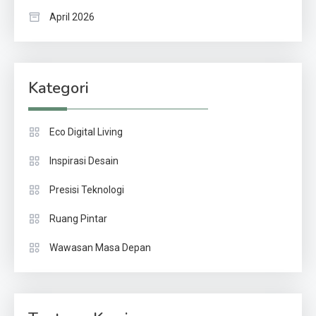
April 2026
Kategori
Eco Digital Living
Inspirasi Desain
Presisi Teknologi
Ruang Pintar
Wawasan Masa Depan