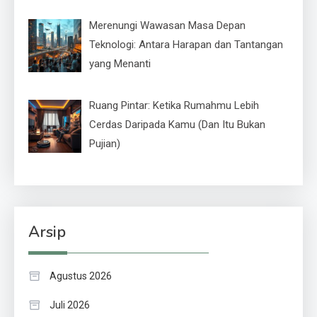
Merenungi Wawasan Masa Depan
Teknologi: Antara Harapan dan Tantangan
yang Menanti
Ruang Pintar: Ketika Rumahmu Lebih
Cerdas Daripada Kamu (Dan Itu Bukan
Pujian)
Arsip
Agustus 2026
Juli 2026