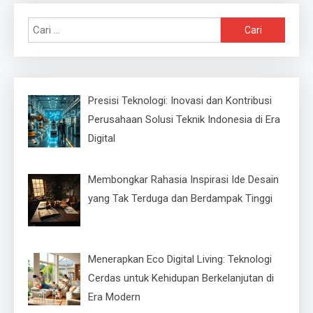
Cari
untuk:
Presisi Teknologi: Inovasi dan Kontribusi
Perusahaan Solusi Teknik Indonesia di Era
Digital
Membongkar Rahasia Inspirasi Ide Desain
yang Tak Terduga dan Berdampak Tinggi
Menerapkan Eco Digital Living: Teknologi
Cerdas untuk Kehidupan Berkelanjutan di
Era Modern