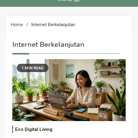
Home
Internet Berkelanjutan
Internet Berkelanjutan
1 MIN READ
Eco Digital Living