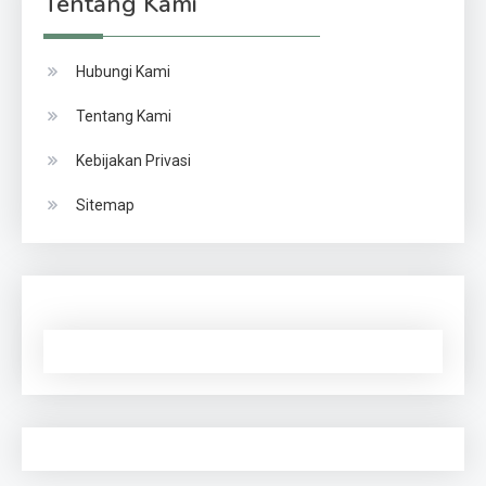
Tentang Kami
Hubungi Kami
Tentang Kami
Kebijakan Privasi
Sitemap