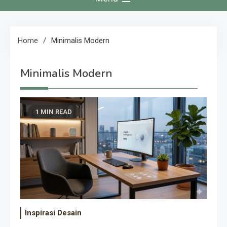
Home
Minimalis Modern
Minimalis Modern
1 MIN READ
Inspirasi Desain