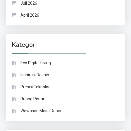
Juli 2026
April 2026
Kategori
Eco Digital Living
Inspirasi Desain
Presisi Teknologi
Ruang Pintar
Wawasan Masa Depan