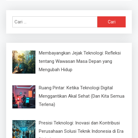
Cari
untuk:
Membayangkan Jejak Teknologi: Refleksi
tentang Wawasan Masa Depan yang
Mengubah Hidup
Ruang Pintar: Ketika Teknologi Digital
Menggantikan Akal Sehat (Dan Kita Semua
Terlena)
Presisi Teknologi: Inovasi dan Kontribusi
Perusahaan Solusi Teknik Indonesia di Era