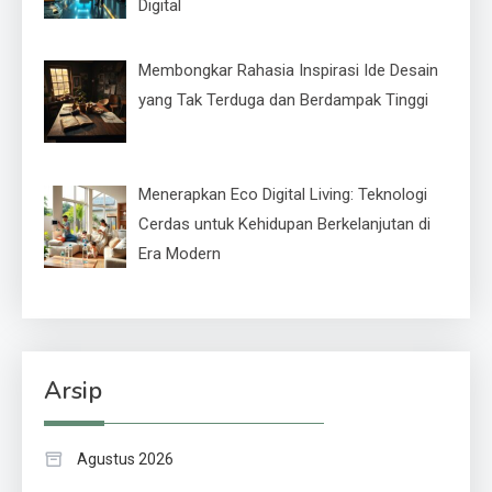
Digital
Membongkar Rahasia Inspirasi Ide Desain
yang Tak Terduga dan Berdampak Tinggi
Menerapkan Eco Digital Living: Teknologi
Cerdas untuk Kehidupan Berkelanjutan di
Era Modern
Arsip
Agustus 2026