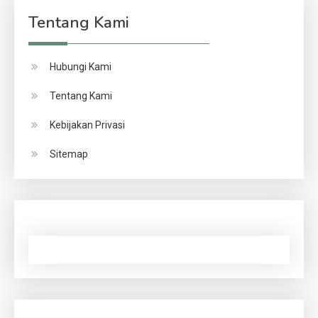
Tentang Kami
Hubungi Kami
Tentang Kami
Kebijakan Privasi
Sitemap