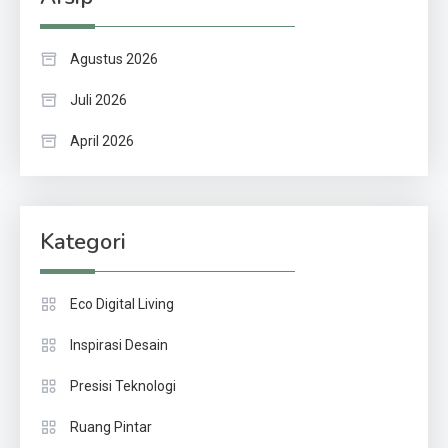
Agustus 2026
Juli 2026
April 2026
Kategori
Eco Digital Living
Inspirasi Desain
Presisi Teknologi
Ruang Pintar