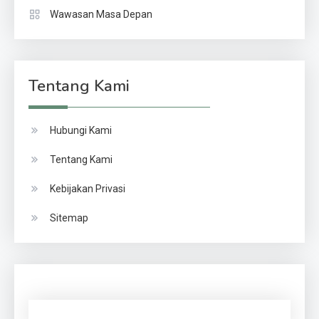
Wawasan Masa Depan
Tentang Kami
Hubungi Kami
Tentang Kami
Kebijakan Privasi
Sitemap