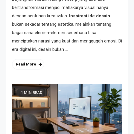
bertransformasi menjadi mahakarya visual hanya
dengan sentuhan kreativitas.
Inspirasi ide desain
bukan sekadar tentang estetika, melainkan tentang
bagaimana elemen-elemen sederhana bisa
menciptakan narasi yang kuat dan menggugah emosi. Di
era digital ini, desain bukan …
Read More
1 MIN READ