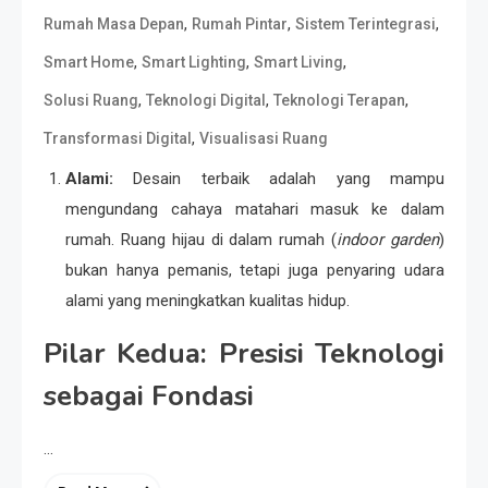
,
,
,
Rumah Masa Depan
Rumah Pintar
Sistem Terintegrasi
,
,
,
Smart Home
Smart Lighting
Smart Living
,
,
,
Solusi Ruang
Teknologi Digital
Teknologi Terapan
,
Transformasi Digital
Visualisasi Ruang
Alami:
Desain terbaik adalah yang mampu
mengundang cahaya matahari masuk ke dalam
rumah. Ruang hijau di dalam rumah (
indoor garden
)
bukan hanya pemanis, tetapi juga penyaring udara
alami yang meningkatkan kualitas hidup.
Pilar Kedua: Presisi Teknologi
sebagai Fondasi
…