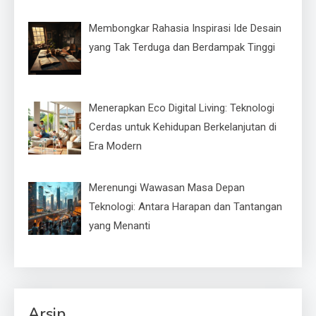
Membongkar Rahasia Inspirasi Ide Desain
yang Tak Terduga dan Berdampak Tinggi
Menerapkan Eco Digital Living: Teknologi
Cerdas untuk Kehidupan Berkelanjutan di
Era Modern
Merenungi Wawasan Masa Depan
Teknologi: Antara Harapan dan Tantangan
yang Menanti
Arsip