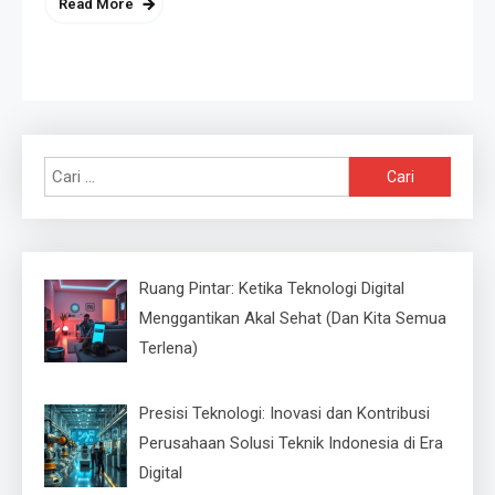
Read More
Cari
untuk:
Ruang Pintar: Ketika Teknologi Digital
Menggantikan Akal Sehat (Dan Kita Semua
Terlena)
Presisi Teknologi: Inovasi dan Kontribusi
Perusahaan Solusi Teknik Indonesia di Era
Digital