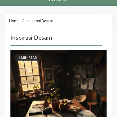
Home
Inspirasi Desain
Inspirasi Desain
1 MIN READ