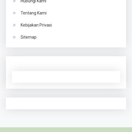
Hubungi Kami
Tentang Kami
Kebijakan Privasi
Sitemap