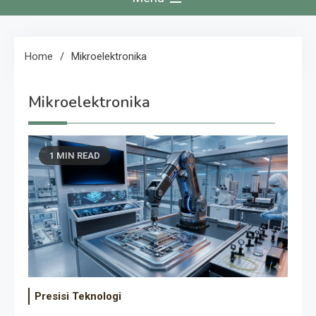
Home
Mikroelektronika
Mikroelektronika
1 MIN READ
Presisi Teknologi