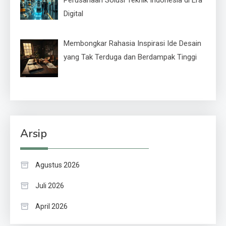
Digital
Membongkar Rahasia Inspirasi Ide Desain
yang Tak Terduga dan Berdampak Tinggi
Arsip
Agustus 2026
Juli 2026
April 2026