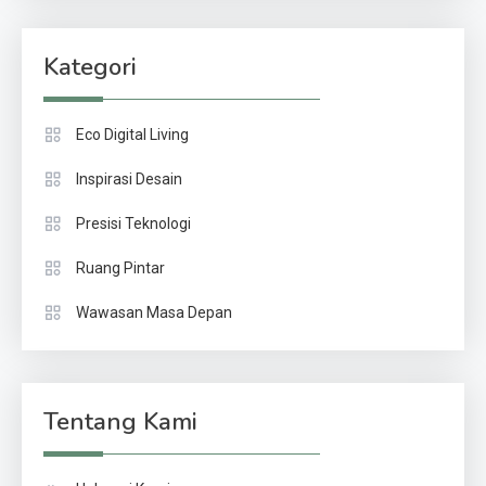
Kategori
Eco Digital Living
Inspirasi Desain
Presisi Teknologi
Ruang Pintar
Wawasan Masa Depan
Tentang Kami