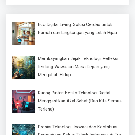
untuk:
Eco Digital Living: Solusi Cerdas untuk
Rumah dan Lingkungan yang Lebih Hijau
Membayangkan Jejak Teknologi: Refleksi
tentang Wawasan Masa Depan yang
Mengubah Hidup
Ruang Pintar: Ketika Teknologi Digital
Menggantikan Akal Sehat (Dan Kita Semua
Terlena)
Presisi Teknologi: Inovasi dan Kontribusi
Perusahaan Solusi Teknik Indonesia di Era