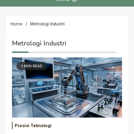
Home
Metrologi Industri
Metrologi Industri
1 MIN READ
Presisi Teknologi