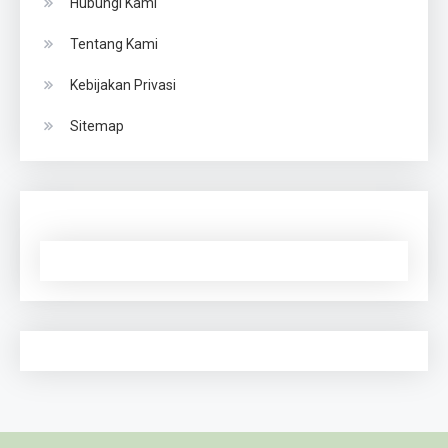
Hubungi Kami
Tentang Kami
Kebijakan Privasi
Sitemap