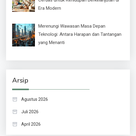
Era Modern
Merenungi Wawasan Masa Depan
Teknologi: Antara Harapan dan Tantangan
yang Menanti
Arsip
Agustus 2026
Juli 2026
April 2026