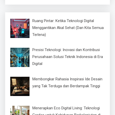
untuk:
Ruang Pintar: Ketika Teknologi Digital
Menggantikan Akal Sehat (Dan Kita Semua
Terlena)
Presisi Teknologi: Inovasi dan Kontribusi
Perusahaan Solusi Teknik Indonesia di Era
Digital
Membongkar Rahasia Inspirasi Ide Desain
yang Tak Terduga dan Berdampak Tinggi
Menerapkan Eco Digital Living: Teknologi
Cerdas untuk Kehidupan Berkelanjutan di