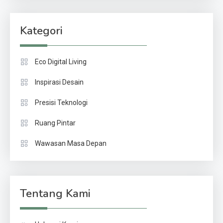
Kategori
Eco Digital Living
Inspirasi Desain
Presisi Teknologi
Ruang Pintar
Wawasan Masa Depan
Tentang Kami